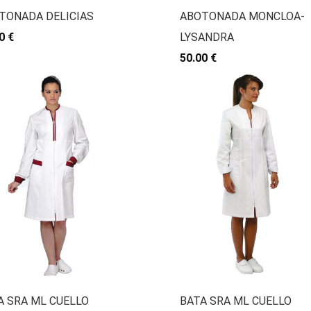
TONADA DELICIAS
ABOTONADA MONCLOA-
0 €
LYSANDRA
50.00 €
A SRA ML CUELLO
BATA SRA ML CUELLO