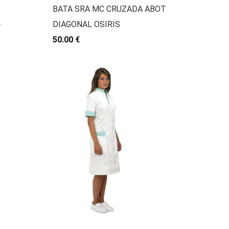
BATA SRA MC CRUZADA ABOT
-
DIAGONAL OSIRIS
50.00 €