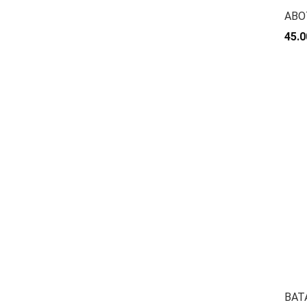
ABO
45.0
BAT