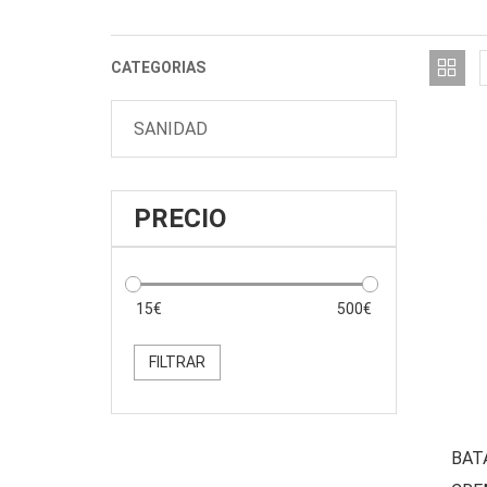
CATEGORIAS
SANIDAD
PRECIO
FILTRAR
BAT