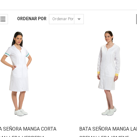
ORDENAR POR
A SEÑORA MANGA CORTA
BATA SEÑORA MANGA LA