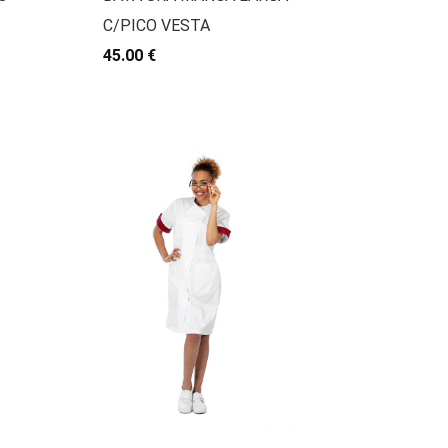
C/PICO VESTA
45.00 €