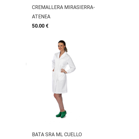
CREMALLERA MIRASIERRA-
ATENEA
50.00 €
BATA SRA ML CUELLO