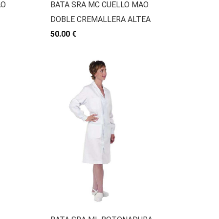
AO
BATA SRA MC CUELLO MAO
DOBLE CREMALLERA ALTEA
50.00 €