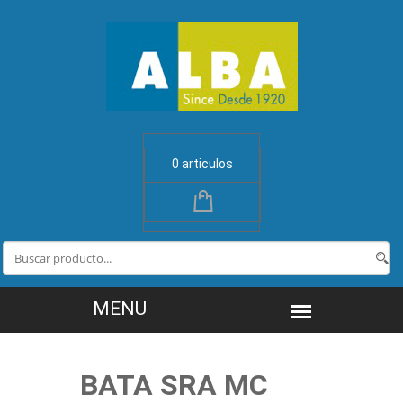
0 articulos
BATA SRA MC