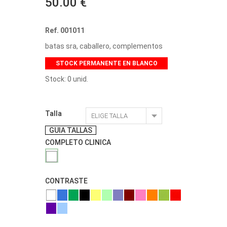
50.00 €
Ref. 001011
batas sra, caballero, complementos
STOCK PERMANENTE EN BLANCO
Stock: 0 unid.
Talla
GUIA TALLAS
COMPLETO CLINICA
CONTRASTE