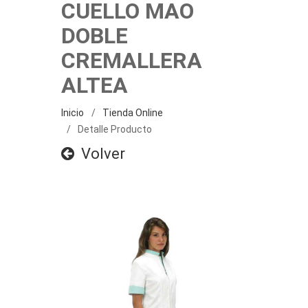
CUELLO MAO
DOBLE
CREMALLERA
ALTEA
Inicio
Tienda Online
Detalle Producto
Volver