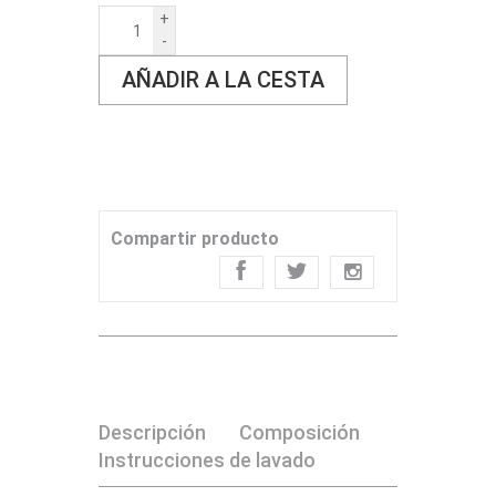
+
-
AÑADIR A LA CESTA
Compartir producto
Descripción
Composición
Instrucciones de lavado