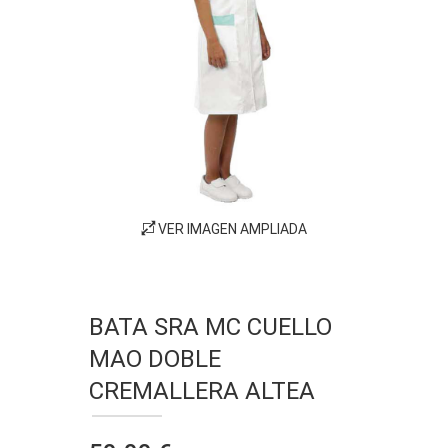
VER IMAGEN AMPLIADA
BATA SRA MC CUELLO
MAO DOBLE
CREMALLERA ALTEA