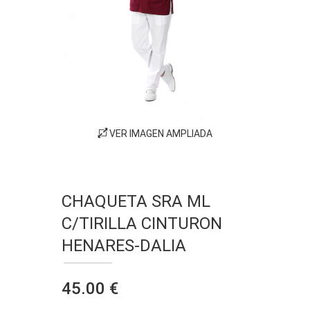
VER IMAGEN AMPLIADA
CHAQUETA SRA ML
C/TIRILLA CINTURON
HENARES-DALIA
45.00 €