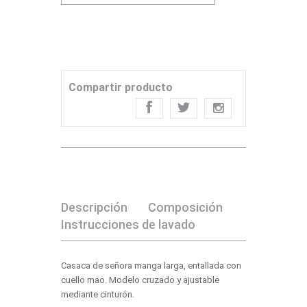
Compartir producto
Descripción
Composición
Instrucciones de lavado
Casaca de señora manga larga, entallada con
cuello mao. Modelo cruzado y ajustable
mediante cinturón.