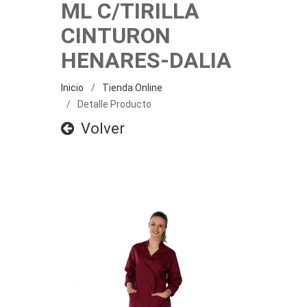
ML C/TIRILLA
CINTURON
HENARES-DALIA
Inicio
Tienda Online
Detalle Producto
Volver