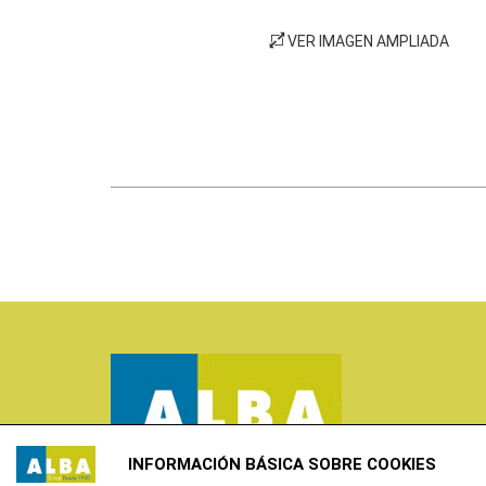
VER IMAGEN AMPLIADA
INFORMACIÓN BÁSICA SOBRE COOKIES