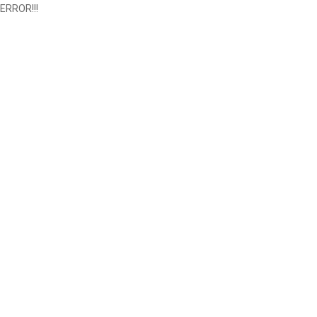
ERROR!!!