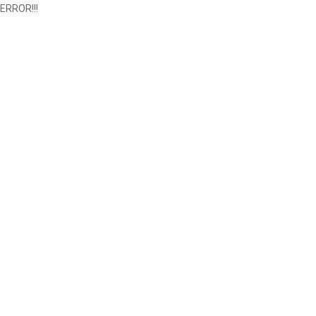
ERROR!!!